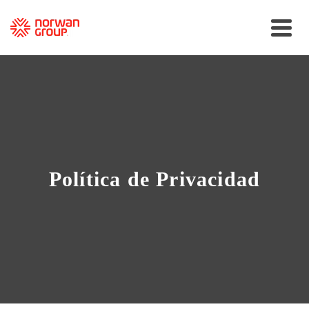
Política de Privacidad