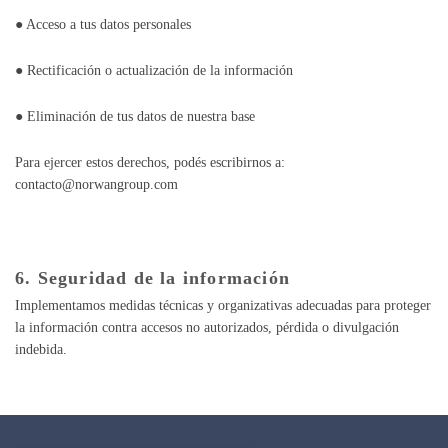
● Acceso a tus datos personales
● Rectificación o actualización de la información
● Eliminación de tus datos de nuestra base
Para ejercer estos derechos, podés escribirnos a:
contacto@norwangroup.com
6. Seguridad de la información
Implementamos medidas técnicas y organizativas adecuadas para proteger
la información contra accesos no autorizados, pérdida o divulgación
indebida.