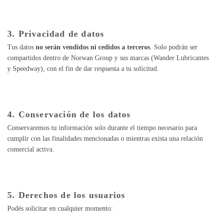
3. Privacidad de datos
Tus datos
no serán vendidos ni cedidos a terceros
. Solo podrán ser
compartidos dentro de Norwan Group y sus marcas (Wander Lubricantes
y Speedway), con el fin de dar respuesta a tu solicitud.
4. Conservación de los datos
Conservaremos tu información solo durante el tiempo necesario para
cumplir con las finalidades mencionadas o mientras exista una relación
comercial activa.
5. Derechos de los usuarios
Podés solicitar en cualquier momento: