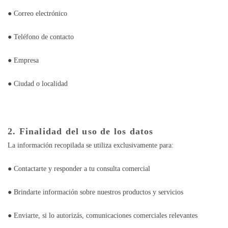
● Correo electrónico
● Teléfono de contacto
● Empresa
● Ciudad o localidad
2. Finalidad del uso de los datos
La información recopilada se utiliza exclusivamente para:
● Contactarte y responder a tu consulta comercial
● Brindarte información sobre nuestros productos y servicios
● Enviarte, si lo autorizás, comunicaciones comerciales relevantes