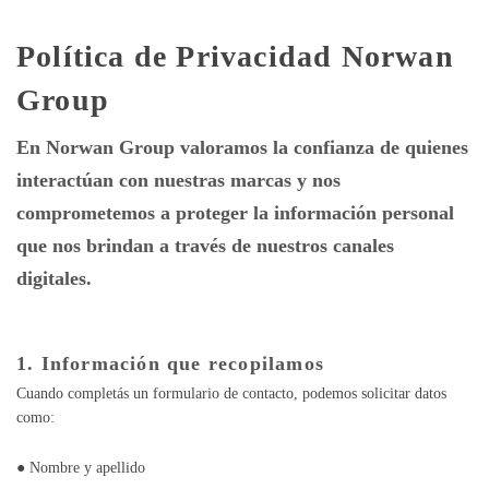
Política de Privacidad Norwan
Group
En
Norwan Group
valoramos la confianza de quienes
interactúan con nuestras marcas y nos
comprometemos a proteger la información personal
que nos brindan a través de nuestros canales
digitales.
1. Información que recopilamos
Cuando completás un formulario de contacto, podemos solicitar datos
como:
● Nombre y apellido