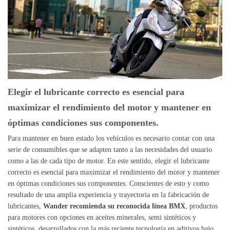
Elegir el lubricante correcto es esencial para
maximizar el rendimiento del motor y mantener en
óptimas condiciones sus componentes.
Para mantener en buen estado los vehículos es necesario contar con una
serie de consumibles que se adapten tanto a las necesidades del usuario
como a las de cada tipo de motor. En este sentido, elegir el lubricante
correcto es esencial para maximizar el rendimiento del motor y mantener
en óptimas condiciones sus componentes. Conscientes de esto y como
resultado de una amplia experiencia y trayectoria en la fabricación de
lubricantes,
Wander recomienda su reconocida línea BMX
, productos
para motores con opciones en aceites minerales, semi sintéticos y
sintéticos, desarrollados con la más reciente tecnología en aditivos bajo