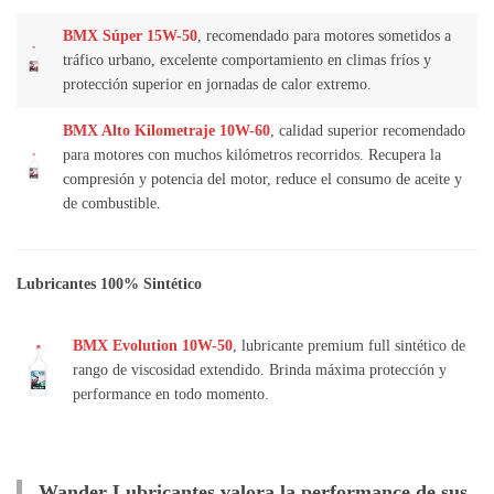
BMX Súper 15W-50
, recomendado para motores sometidos a
tráfico urbano, excelente comportamiento en climas fríos y
protección superior en jornadas de calor extremo.
BMX Alto Kilometraje 10W-60
, calidad superior recomendado
para motores con muchos kilómetros recorridos. Recupera la
compresión y potencia del motor, reduce el consumo de aceite y
de combustible.
Lubricantes 100% Sintético
BMX Evolution 10W-50
, lubricante premium full sintético de
rango de viscosidad extendido. Brinda máxima protección y
performance en todo momento.
Wander Lubricantes valora la performance de sus