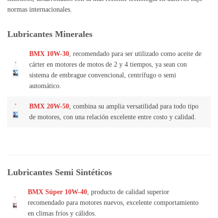
normas internacionales.
Lubricantes Minerales
BMX 10W-30
, recomendado para ser utilizado como aceite de
cárter en motores de motos de 2 y 4 tiempos, ya sean con
sistema de embrague convencional, centrífugo o semi
automático.
BMX 20W-50
, combina su amplia versatilidad para todo tipo
de motores, con una relación excelente entre costo y calidad.
Lubricantes Semi Sintéticos
BMX Súper 10W-40
, producto de calidad superior
recomendado para motores nuevos, excelente comportamiento
en climas fríos y cálidos.