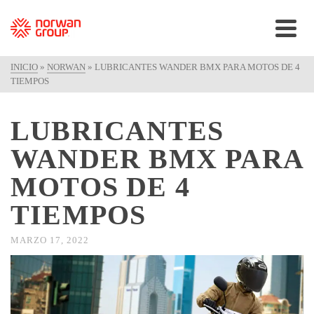
INICIO
»
NORWAN
»
LUBRICANTES WANDER BMX PARA MOTOS DE 4
TIEMPOS
LUBRICANTES
WANDER BMX PARA
MOTOS DE 4
TIEMPOS
MARZO 17, 2022