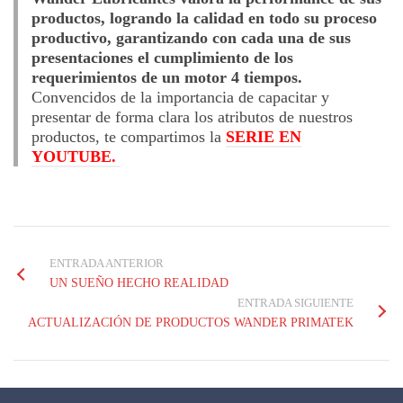
productos, logrando la calidad en todo su proceso
productivo, garantizando con cada una de sus
presentaciones el cumplimiento de los
requerimientos de un motor 4 tiempos.
Convencidos de la importancia de capacitar y
presentar de forma clara los atributos de nuestros
productos, te compartimos la
SERIE EN
YOUTUBE.
ENTRADA ANTERIOR
UN SUEÑO HECHO REALIDAD
ENTRADA SIGUIENTE
ACTUALIZACIÓN DE PRODUCTOS WANDER PRIMATEK